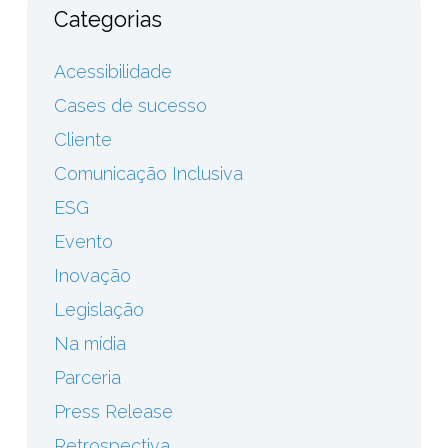
Categorias
Acessibilidade
Cases de sucesso
Cliente
Comunicação Inclusiva
ESG
Evento
Inovação
Legislação
Na mídia
Parceria
Press Release
Retrospectiva