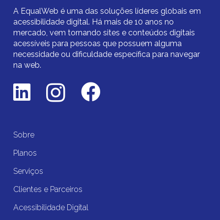
A EqualWeb é uma das soluções líderes globais em
acessibilidade digital.
Há mais de 10 anos no
mercado,
vem tornando sites e conteúdos digitais
acessíveis para pessoas que possuem alguma
necessidade ou dificuldade específica para navegar
na web.
Sobre
Planos
Serviços
Clientes e Parceiros
Acessibilidade Digital