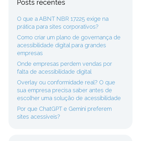
Posts recentes
O que a ABNT NBR 17225 exige na
prática para sites corporativos?
Como criar um plano de governança de
acessibilidade digital para grandes
empresas
Onde empresas perdem vendas por
falta de acessibilidade digital
Overlay ou conformidade real? O que
sua empresa precisa saber antes de
escolher uma solução de acessibilidade
Por que ChatGPT e Gemini preferem
sites acessíveis?