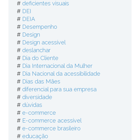
#
deficientes visuais
#
DEI
#
DEIA
#
Desempenho
#
Design
#
Design acessível
#
deslanchar
#
Dia do Cliente
#
Dia Internacional da Mulher
#
Dia Nacional da acessibilidade
#
Dias das Mães
#
diferencial para sua empresa
#
diversidade
#
dúvidas
#
e-commerce
#
E-commerce acessível
#
e-commerce brasileiro
#
educação