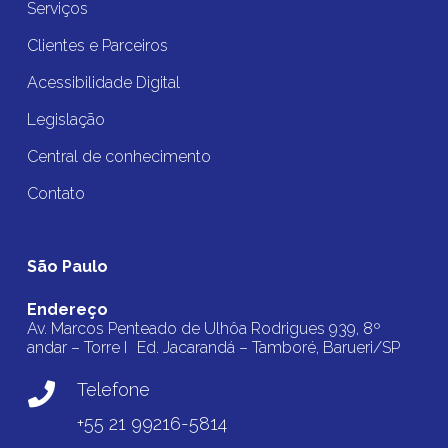
Serviços
Clientes e Parceiros
Acessibilidade Digital
Legislação
Central de conhecimento
Contato
São Paulo
Endereço
Av. Marcos Penteado de Ulhôa Rodrigues 939, 8º
andar – Torre I Ed. Jacarandá – Tamboré, Barueri/SP
Telefone
+55 21 99216-5814