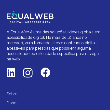
A EqualWeb é uma das soluções líderes globais em
acessibilidade digital.
Há mais de 10 anos no
mercado,
vem tornando sites e conteúdos digitais
acessíveis para pessoas que possuem alguma
necessidade ou dificuldade específica para navegar
na web.
Sobre
Planos