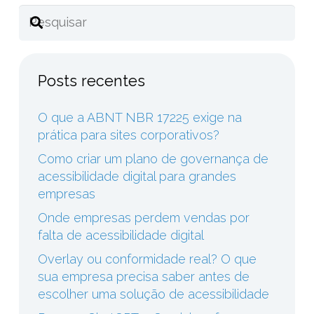
Posts recentes
O que a ABNT NBR 17225 exige na
prática para sites corporativos?
Como criar um plano de governança de
acessibilidade digital para grandes
empresas
Onde empresas perdem vendas por
falta de acessibilidade digital
Overlay ou conformidade real? O que
sua empresa precisa saber antes de
escolher uma solução de acessibilidade