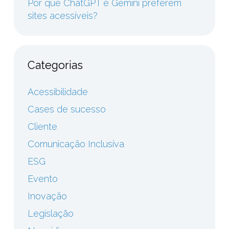
Por que ChatGPT e Gemini preferem
sites acessíveis?
Categorias
Acessibilidade
Cases de sucesso
Cliente
Comunicação Inclusiva
ESG
Evento
Inovação
Legislação