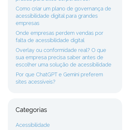
Como criar um plano de governança de
acessibilidade digital para grandes
empresas
Onde empresas perdem vendas por
falta de acessibilidade digital
Overlay ou conformidade real? O que
sua empresa precisa saber antes de
escolher uma solução de acessibilidade
Por que ChatGPT e Gemini preferem
sites acessíveis?
Categorias
Acessibilidade