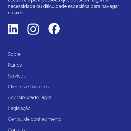
necessidade ou dificuldade específica para navegar
na web.
Sobre
Planos
Serviços
Clientes e Parceiros
Acessibilidade Digital
Legislação
Central de conhecimento
Contato