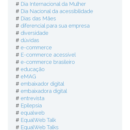
#
Dia Internacional da Mulher
#
Dia Nacional da acessibilidade
#
Dias das Mães
#
diferencial para sua empresa
#
diversidade
#
dúvidas
#
e-commerce
#
E-commerce acessível
#
e-commerce brasileiro
#
educação
#
eMAG
#
embaixador digital
#
embaixadora digital
#
entrevista
#
Epilepsia
#
equalweb
#
EqualWeb Talk
#
EqualWeb Talks