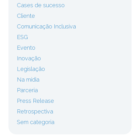
Cases de sucesso
Cliente
Comunicação Inclusiva
ESG
Evento
Inovação
Legislação
Na mídia
Parceria
Press Release
Retrospectiva
Sem categoria