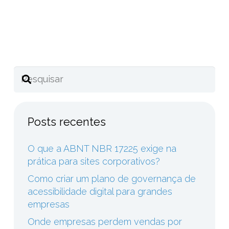
Compartilhe este post
Posts recentes
O que a ABNT NBR 17225 exige na
prática para sites corporativos?
Como criar um plano de governança de
acessibilidade digital para grandes
empresas
Onde empresas perdem vendas por