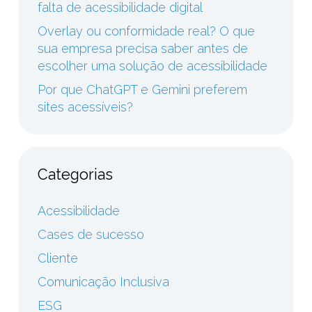
falta de acessibilidade digital
Overlay ou conformidade real? O que
sua empresa precisa saber antes de
escolher uma solução de acessibilidade
Por que ChatGPT e Gemini preferem
sites acessíveis?
Categorias
Acessibilidade
Cases de sucesso
Cliente
Comunicação Inclusiva
ESG