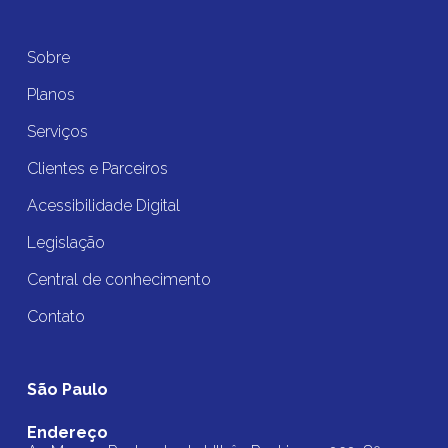
Sobre
Planos
Serviços
Clientes e Parceiros
Acessibilidade Digital
Legislação
Central de conhecimento
Contato
São Paulo
Endereço