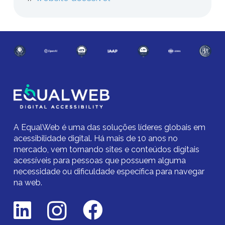
A EqualWeb é uma das soluções líderes globais em
acessibilidade digital.
Há mais de 10 anos no
mercado,
vem tornando sites e conteúdos digitais
acessíveis para pessoas que possuem alguma
necessidade ou dificuldade específica para navegar
na web.