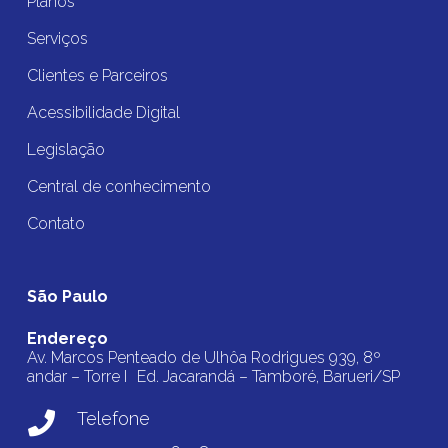
Planos
Serviços
Clientes e Parceiros
Acessibilidade Digital
Legislação
Central de conhecimento
Contato
São Paulo
Endereço
Av. Marcos Penteado de Ulhôa Rodrigues 939, 8º
andar – Torre I Ed. Jacarandá – Tamboré, Barueri/SP
Telefone