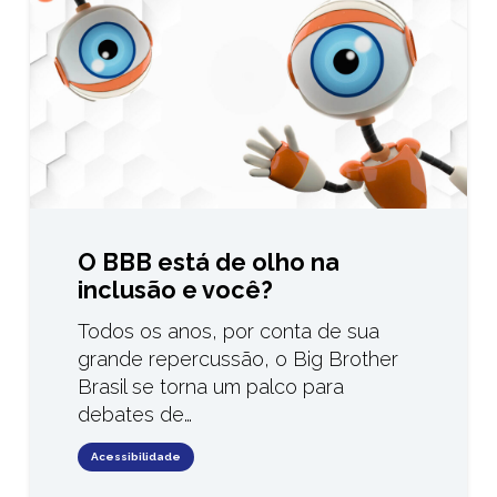
O BBB está de olho na
inclusão e você?
Todos os anos, por conta de sua
grande repercussão, o Big Brother
Brasil se torna um palco para
debates de…
Acessibilidade