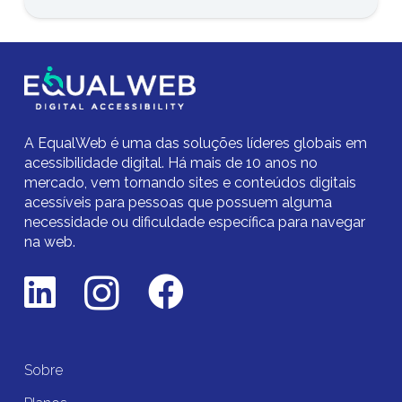
A EqualWeb é uma das soluções líderes globais em
acessibilidade digital.
Há mais de 10 anos no
mercado,
vem tornando sites e conteúdos digitais
acessíveis para pessoas que possuem alguma
necessidade ou dificuldade específica para navegar
na web.
Sobre