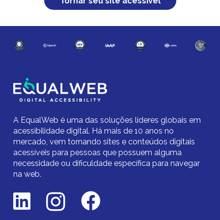
Tornar seu site acessível
A EqualWeb é uma das soluções líderes globais em
acessibilidade digital.
Há mais de 10 anos no
mercado,
vem tornando sites e conteúdos digitais
acessíveis para pessoas que possuem alguma
necessidade ou dificuldade específica para navegar
na web.