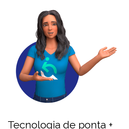
Tecnologia de ponta +