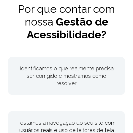
Por que contar com
nossa
Gestão de
Acessibilidade?
Identificamos o que realmente precisa
ser corrigido e mostramos como
resolver
Testamos a navegação do seu site com
usuários reais e uso de leitores de tela