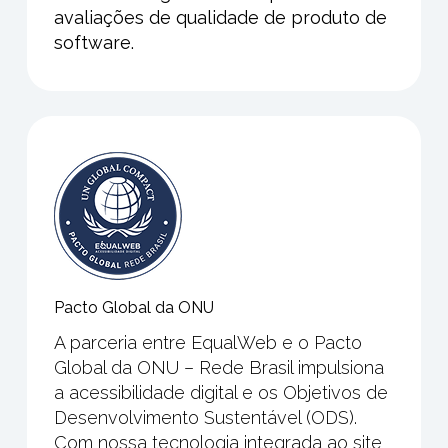
avaliações de qualidade de produto de
software
.
Pacto Global da ONU
A parceria entre EqualWeb e o Pacto
Global da ONU – Rede Brasil impulsiona
a acessibilidade digital e os Objetivos de
Desenvolvimento Sustentável (ODS).
Com nossa tecnologia integrada ao site