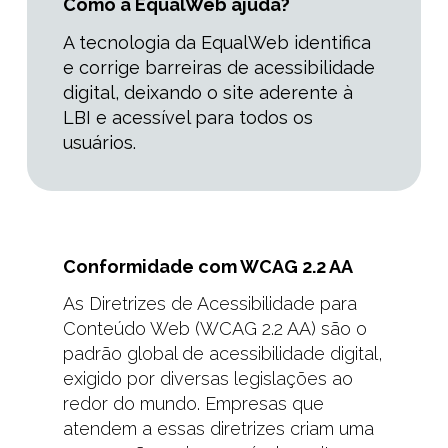
Como a EqualWeb ajuda?
A tecnologia da EqualWeb identifica
e corrige barreiras de acessibilidade
digital
, deixando o site aderente à
LBI e acessível para todos os
usuários.
Conformidade com WCAG 2.2 AA
As Diretrizes de Acessibilidade para
Conteúdo Web (WCAG 2.2 AA) são o
padrão global de acessibilidade digital,
exigido por diversas legislações ao
redor do mundo. Empresas que
atendem a essas diretrizes criam uma