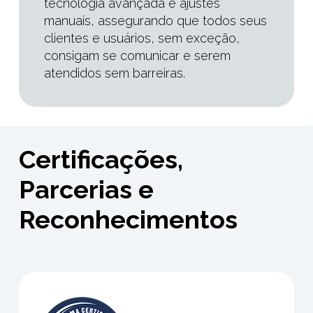
tecnologia avançada e ajustes
manuais, assegurando que todos seus
clientes e usuários, sem exceção,
consigam se comunicar e serem
atendidos sem barreiras.
Certificações,
Parcerias e
Reconhecimentos