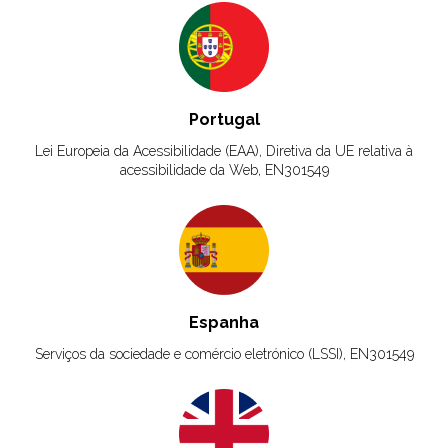
Portugal
Lei Europeia da Acessibilidade (EAA), Diretiva da UE relativa à
acessibilidade da Web, EN301549
Espanha
Serviços da sociedade e comércio eletrónico (LSSI), EN301549