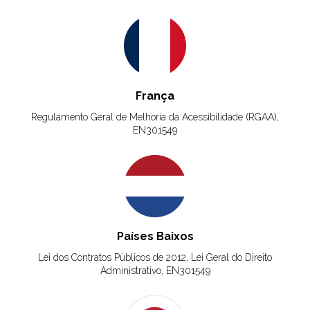
França
Regulamento Geral de Melhoria da Acessibilidade (RGAA),
EN301549
Países Baixos
Lei dos Contratos Públicos de 2012, Lei Geral do Direito
Administrativo, EN301549