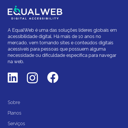
A EqualWeb é uma das soluções líderes globais em
acessibilidade digital.
Há mais de 10 anos no
mercado,
vem tornando sites e conteúdos digitais
acessíveis para pessoas que possuem alguma
necessidade ou dificuldade específica para navegar
na web.
Sobre
Planos
Serviços