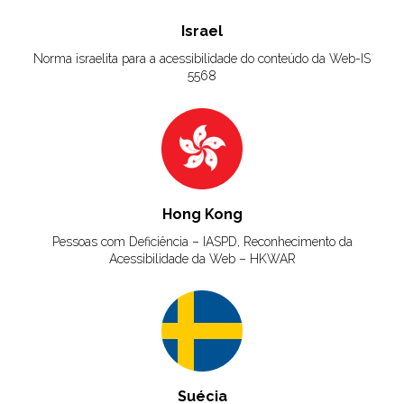
Israel
Norma israelita para a acessibilidade do conteúdo da Web-IS
5568
Hong Kong
Pessoas com Deficiência – IASPD, Reconhecimento da
Acessibilidade da Web – HKWAR
Suécia