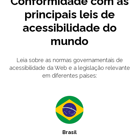
Conformidade com as
principais leis de
acessibilidade do
mundo
Leia sobre as normas governamentais de
acessibilidade da Web e a legislação relevante
em diferentes países:
Brasil