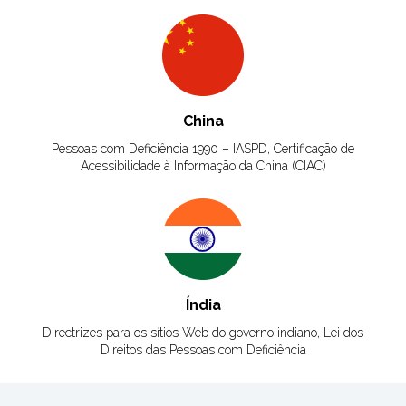
China
Pessoas com Deficiência 1990 – IASPD, Certificação de
Acessibilidade à Informação da China (CIAC)
Índia
Directrizes para os sítios Web do governo indiano, Lei dos
Direitos das Pessoas com Deficiência