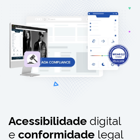
Acessibilidade
digital
e
conformidade
legal