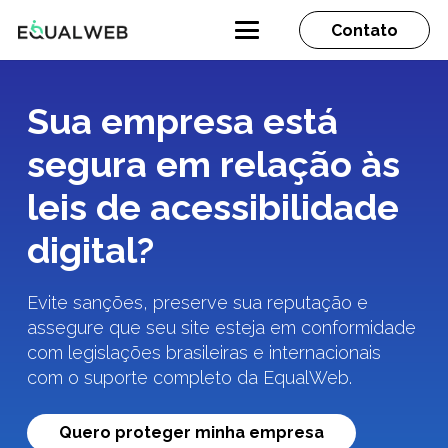
Contato
Sua empresa está
segura em relação às
leis de acessibilidade
digital?
Evite sanções, preserve sua reputação e
assegure que seu site esteja em conformidade
com legislações brasileiras e internacionais
com o suporte completo da EqualWeb.
Quero proteger minha empresa