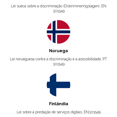
Lei sueca sobre a discriminação (Diskrimineringslagen), EN
301549
Noruega
Lei norueguesa contra a discriminação e a acessibilidade, PT
301549
Finlândia
Lei sobre a prestação de serviços digitais, EN301549