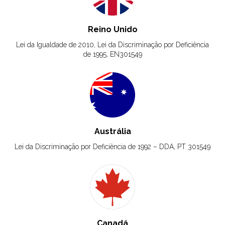
Reino Unido
Lei da Igualdade de 2010, Lei da Discriminação por Deficiência
de 1995, EN301549
Austrália
Lei da Discriminação por Deficiência de 1992 – DDA, PT 301549
Canadá