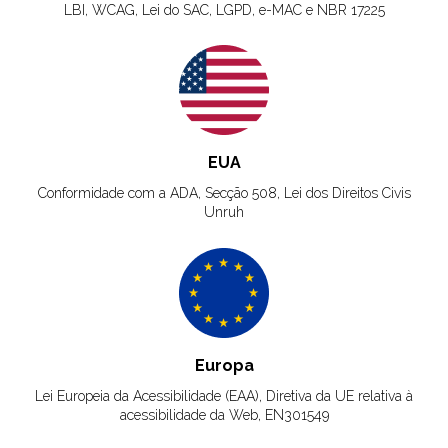
LBI, WCAG, Lei do SAC, LGPD, e-MAC e NBR 17225
EUA
Conformidade com a ADA, Secção 508, Lei dos Direitos Civis
Unruh
Europa
Lei Europeia da Acessibilidade (EAA), Diretiva da UE relativa à
acessibilidade da Web, EN301549