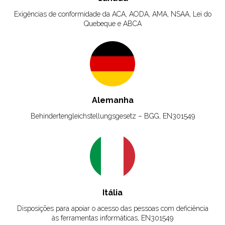
Exigências de conformidade da ACA, AODA, AMA, NSAA, Lei do
Quebeque e ABCA
Alemanha
Behindertengleichstellungsgesetz – BGG, EN301549
Itália
Disposições para apoiar o acesso das pessoas com deficiência
às ferramentas informáticas, EN301549