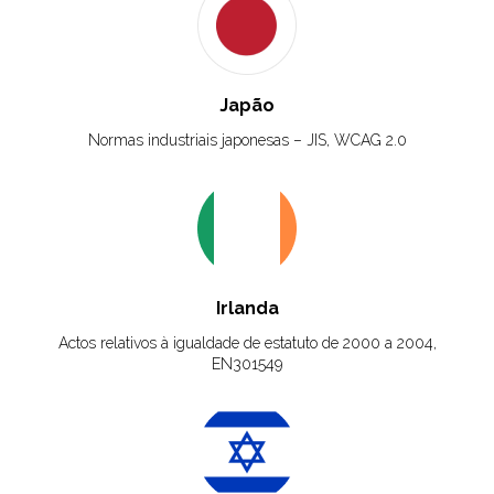
Japão
Normas industriais japonesas – JIS, WCAG 2.0
Irlanda
Actos relativos à igualdade de estatuto de 2000 a 2004,
EN301549