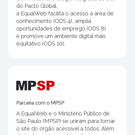
do Pacto Global,
a EqualWeb facilita o acesso à área de
conhecimento (ODS 4), amplia
oportunidades de emprego (ODS 8)
e promove um ambiente digital mais
equitativo (ODS 10).
Parceria com o MPSP
A EqualWeb e o Ministério Público de
São Paulo (MPSP) se uniram para tornar
o site do órgão acessível a todos. Além