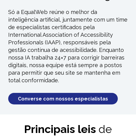
Só a EqualWeb reúne o melhor da
inteligência artificial, juntamente com um time
de especialistas certificados pela
International Association of Accessibility
Professionals (IAAP), responsáveis pela
gestão contínua de acessibilidade. Enquanto
nossa IA trabalha
24×7
para corrigir barreiras
digitais
, nossa equipe está sempre a postos
para
permitir
que seu site se mantenha em
total conformidade.
Converse com nossos especialistas
Principais leis
de