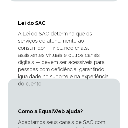
Lei do SAC
A Lei do SAC determina que os
serviços de atendimento ao
consumidor — incluindo chats,
assistentes virtuais e outros canais
digitais — devem ser acessíveis para
pessoas com deficiência, garantindo
igualdade no suporte e na experiência
do cliente
Como a EqualWeb ajuda?
Adaptamos seus canais de SAC com