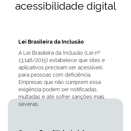
acessibilidade digital
Lei Brasileira da Inclusão
A Lei Brasileira da Inclusão (Lei nº
13.146/2015) estabelece que sites e
aplicativos precisam ser acessíveis
para pessoas com deficiência.
Empresas que não cumprem essa
exigência podem ser notificadas,
multadas e até sofrer sanções mais
severas.