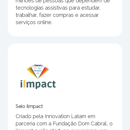
milhões de pessoas que dependem de
tecnologias assistivas para estudar,
trabalhar, fazer compras e acessar
serviços online.
Selo Ilmpact
Criado pela Innovation Latam em
parceria com a Fundação Dom Cabral, o