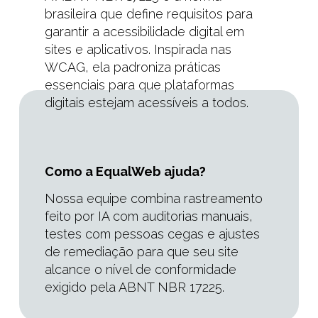
brasileira que define requisitos para
garantir a acessibilidade digital em
sites e aplicativos. Inspirada nas
WCAG, ela padroniza práticas
essenciais para que plataformas
digitais estejam acessíveis a todos.
Como a EqualWeb ajuda?
Nossa equipe combina rastreamento
feito por IA com auditorias manuais,
testes com pessoas cegas e ajustes
de remediação para que seu site
alcance o nível de conformidade
exigido pela ABNT NBR 17225.