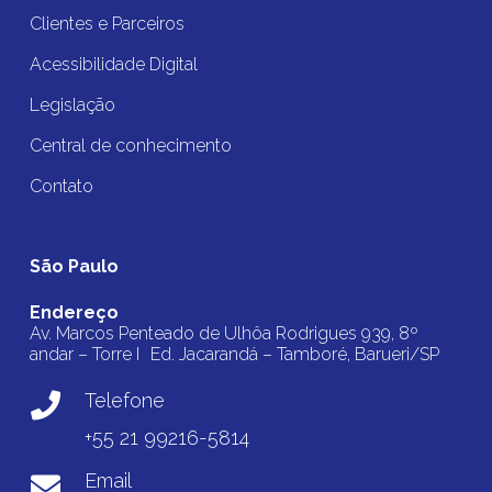
Clientes e Parceiros
Acessibilidade Digital
Legislação
Central de conhecimento
Contato
São Paulo
Endereço
Av. Marcos Penteado de Ulhôa Rodrigues 939, 8º
andar – Torre I Ed. Jacarandá – Tamboré, Barueri/SP
Telefone
+55 21 99216-5814
Email