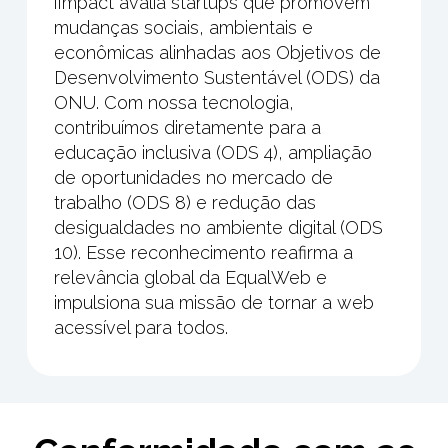
iImpact avalia startups que promovem
mudanças sociais, ambientais e
econômicas alinhadas aos Objetivos de
Desenvolvimento Sustentável (ODS) da
ONU. Com nossa tecnologia,
contribuímos diretamente para a
educação inclusiva (ODS 4), ampliação
de oportunidades no mercado de
trabalho (ODS 8) e redução das
desigualdades no ambiente digital (ODS
10). Esse reconhecimento reafirma a
relevância global da EqualWeb e
impulsiona sua missão de tornar a web
acessível para todos.