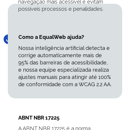
navegação mais acessível e evitam
possíveis processos e penalidades.
Como a EqualWeb ajuda?
Nossa inteligência artificial detecta e
corrige automaticamente mais de
95% das barreiras de acessibilidade,
e nossa equipe especializada realiza
ajustes manuais para atingir
até
100%
de conformidade com a WCAG 2.2 AA.
ABNT NBR 17225
A ABNT NBR 17225 é a norma