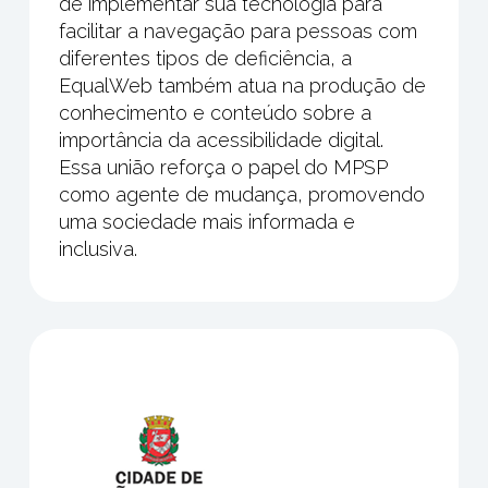
de implementar sua tecnologia para
facilitar a navegação para pessoas com
diferentes tipos de deficiência, a
EqualWeb também atua na produção de
conhecimento e conteúdo sobre a
importância da acessibilidade digital.
Essa união reforça o papel do MPSP
como agente de mudança, promovendo
uma sociedade mais informada e
inclusiva.