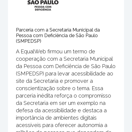
Parceria com a Secretaria Municipal da
Pessoa com Deficiência de São Paulo
(SMPEDSP)
A EqualWeb firmou um termo de
cooperação com a Secretaria Municipal
da Pessoa com Deficiência de São Paulo
(SMPEDSP) para levar acessibilidade ao
site da Secretaria e promover a
conscientização sobre o tema. Essa
parceria inédita reforça o compromisso
da Secretaria em ser um exemplo na
defesa da acessibilidade e destaca a
importância de ambientes digitais
acessíveis para oferecer autonomia a