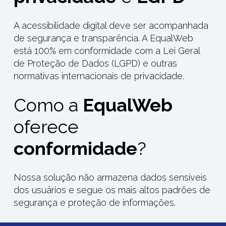
A acessibilidade digital deve ser acompanhada
de segurança e transparência. A EqualWeb
está 100% em conformidade com a Lei Geral
de Proteção de Dados (LGPD) e outras
normativas internacionais de privacidade.
Como a
EqualWeb
oferece
conformidade
?
Nossa solução não armazena dados sensíveis
dos usuários e segue os mais altos padrões de
segurança e proteção de informações.