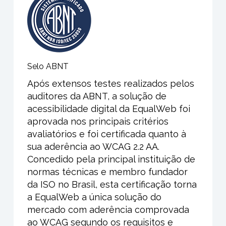
Selo ABNT
Após extensos testes realizados pelos
auditores da ABNT, a solução de
acessibilidade digital da EqualWeb foi
aprovada nos principais critérios
avaliatórios e foi certificada quanto à
sua aderência ao WCAG 2.2 AA.
Concedido
pela principal instituição de
normas técnicas e membro fundador
da ISO no Brasil
,
esta certificação
torna
a EqualWeb a única solução do
mercado
com aderência comprovada
ao WCAG segundo os requisitos e