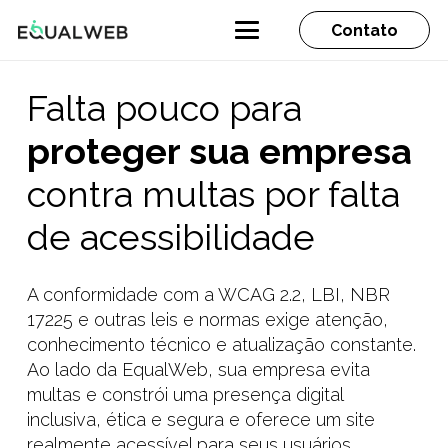
Contato
Falta pouco para
proteger sua empresa
contra multas por falta
de acessibilidade
A conformidade com a WCAG 2.2, LBI, NBR
17225 e outras leis e normas exige atenção,
conhecimento técnico e atualização constante.
Ao lado da EqualWeb, sua empresa evita
multas e constrói uma presença digital
inclusiva, ética e segura e oferece um site
realmente acessível para seus usuários.