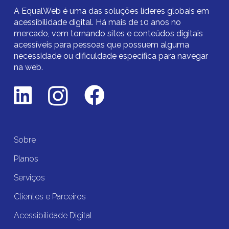
A EqualWeb é uma das soluções líderes globais em
acessibilidade digital.
Há mais de 10 anos no
mercado,
vem tornando sites e conteúdos digitais
acessíveis para pessoas que possuem alguma
necessidade ou dificuldade específica para navegar
na web.
Sobre
Planos
Serviços
Clientes e Parceiros
Acessibilidade Digital