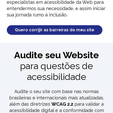
especialistas em acessibilidade da Web para
entendermos sua necessidade, e assim iniciar
sua jornada rumo à inclusão.
Quero corrijir as barreiras do meu site
Audite seu Website
para questões de
acessibilidade
Audite o seu site com base nas normas
brasileiras e internacionais mais atualizadas,
além das diretrizes
WCAG 2.2
para validar a
acessibilidade
digital
e a conformidade com