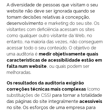
A diversidade de pessoas que visitam o seu
website não deve ser ignorada quando se
tomam decisões relativas à concepção,
desenvolvimento
e marketing do seu site. Os
visitantes com deficiência acessam os sites
como qualquer outro visitante da Web, no
entanto, na maioria das vezes, não conseguem
acessar todo o seu conteúdo. O objetivo de
uma auditoria é
medir objetivamente quais
características de acessibilidade estão em
falta num website
, ou quais podem ser
melhoradas.
Os resultados da auditoria exigirão
correções técnicas mais complexas
(como
substituições de CSS)
para
tornar a totalidade
das páginas do site integralmente
acessíveis
no site.
Os esforços de uma empresa para