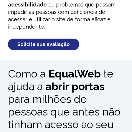
acessibilidade
ou problemas que possam
impedir as pessoas com deficiência de
acessar e utilizar o site de forma eficaz
e
independente
.
Solicite sua avaliação
Como a
EqualWeb
te
ajuda a
abrir portas
para milhões de
pessoas que antes não
tinham acesso ao seu