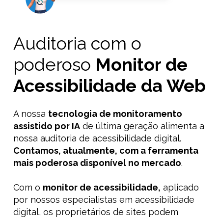
Auditoria com o
poderoso
Monitor de
Acessibilidade da Web
A nossa
tecnologia de
monitoramento
assistido
por IA
de última geração alimenta a
nossa auditoria de acessibilidade
digital.
Contamos, atualmente, com a ferramenta
mais poderosa disponível no mercado
.
Com o
monitor de acessibilidade,
aplicado
por nossos especialistas em acessibilidade
digital
,
os proprietários de sites podem