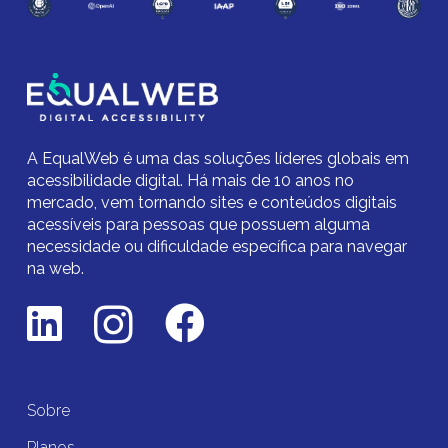
A EqualWeb é uma das soluções líderes globais em
acessibilidade digital.
Há mais de 10 anos no
mercado,
vem tornando sites e conteúdos digitais
acessíveis para pessoas que possuem alguma
necessidade ou dificuldade específica para navegar
na web.
Sobre
Planos