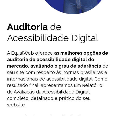
Auditoria
de
Acessibilidade Digital
A EqualWeb oferece
as melhores opções de
auditoria de
acessibilidade digital do
mercado
,
avaliando o grau de aderência
de
seu site com respeito às normas brasileiras e
internacionais de acessibilidade digital. Como
resultado final, apresentamos um Relatório
de Avaliação da Acessibilidade Digital
completo, detalhado e prático do seu
website.