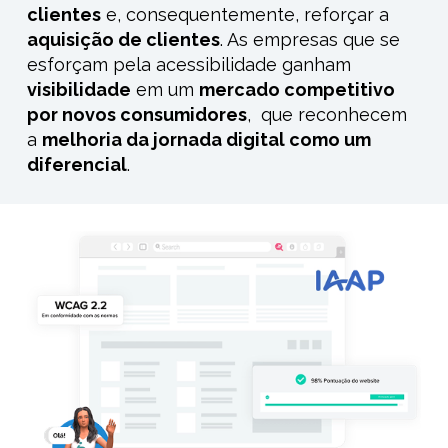
clientes
e, consequentemente, reforçar a
aquisição de clientes
. As empresas que se
esforçam pela acessibilidade ganham
visibilidade
em um
mercado competitivo
por novos consumidores
,
que reconhecem
a
melhoria da jornada digital como um
diferencial
.