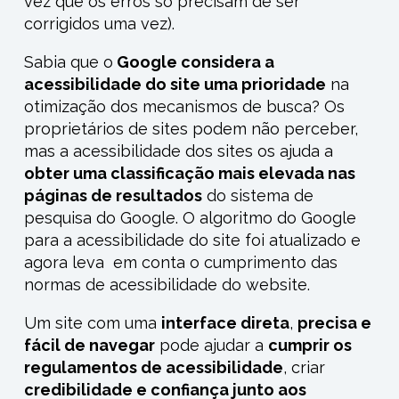
vez que os erros só precisam de ser
corrigidos uma vez).
Sabia que o
Google considera a
acessibilidade do site uma prioridade
na
otimização dos mecanismos de busca? Os
proprietários de sites podem não perceber,
mas a acessibilidade dos sites os ajuda a
obter uma classificação mais elevada nas
páginas de resultados
do sistema de
pesquisa do Google. O algoritmo do Google
para a acessibilidade do site foi atualizado e
agora leva em conta o
cumprimento
das
normas de acessibilidade do website.
Um site com uma
interface direta
,
precisa e
fácil de navegar
pode ajudar a
cumprir os
regulamentos de acessibilidade
, criar
credibilidade e confiança junto
aos