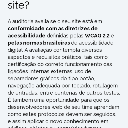
site?
A auditoria a
valia
se o seu site está em
conformidade com as diretrizes de
acessibilidade
definidas pelas
WCAG 2.2
e
pelas normas brasileiras
de acessibilidade
digital
.
A avaliação contempla diversos
aspectos e requisitos práticos, tais como:
certificação do correto funcionamento das
ligações internas externas, uso de
separadores gráficos do tipo botão,
navegação adequada por teclado, rotulagem
de entradas, entre centenas de outros testes.
É também uma oportunidade para
que os
desenvolvedores web de seu time aprendam
como estes protocolos devem ser seguidos,
e assim aplicar o novo conhecimento em