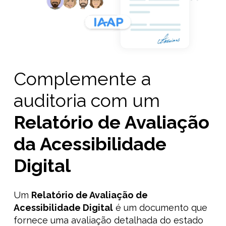
Complemente a
auditoria com um
Relatório de Avaliação
da Acessibilidade
Digital
Um
Relatório de Avaliação de
Acessibilidade
Digital
é um documento que
fornece uma avaliação detalhada do estado