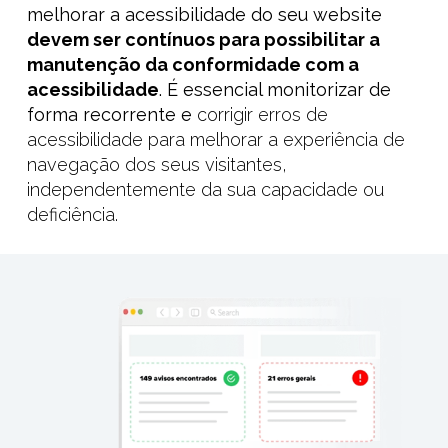
melhorar a acessibilidade do seu website
devem ser contínuos para possibilitar a
manutenção da conformidade com a
acessibilidade
.
É essencial monitorizar de
forma recorrente e
corrigir erros de
acessibilidade para melhorar a experiência de
navegação dos seus visitantes,
independentemente da sua capacidade ou
deficiência.