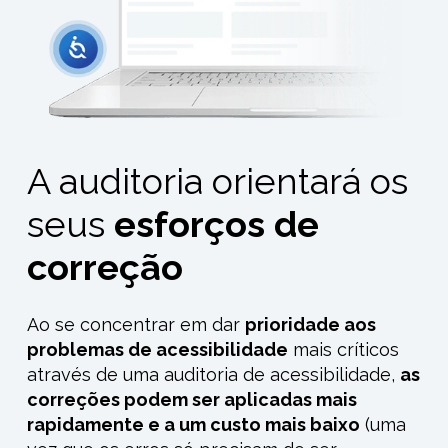
A auditoria orientará os
seus
esforços de
correção
Ao se concentrar em dar
prioridade aos
problemas de acessibilidade
mais críticos
através de uma auditoria de acessibilidade,
as
correções
podem ser
aplicadas
mais
rapidamente e a um custo mais baixo
(uma