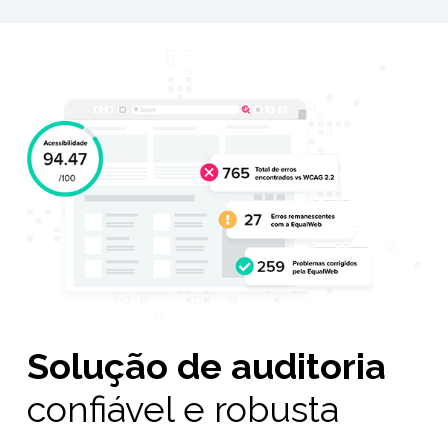
Solução de auditoria
confiável e robusta