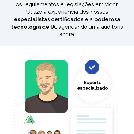
os regulamentos
e legislações em vigor
.
Utilize a experiência dos nossos
especialistas certificados
e a
poderosa
tecnologia de IA
,
agendando
uma auditoria
agora.