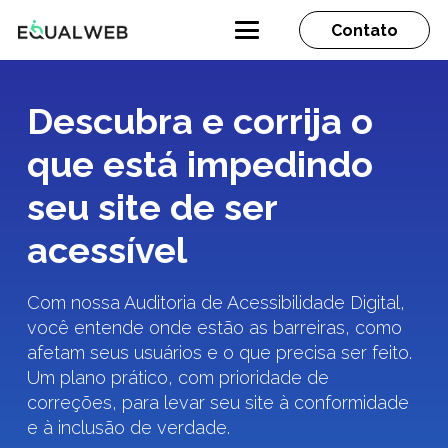
Contato
Descubra e corrija o
que está impedindo
seu site de ser
acessível
Com nossa Auditoria de Acessibilidade Digital,
você entende onde estão as barreiras, como
afetam seus usuários e o que precisa ser feito.
Um plano prático, com prioridade de
correções, para levar seu site à conformidade
e à inclusão de verdade.