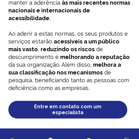
manter a aderência
às mais recentes normas
nacionais e internacionais de
acessibilidade
.
Ao aderir a estas normas, os seus produtos e
serviços estarão
acessíveis a um público
mais vasto
,
reduzindo os riscos
de
descumprimento
e
melhorando a reputação
da sua organização. Além disso,
melhora a
sua classificação nos mecanismos
de
pesquisa, beneficiando tanto as pessoas com
deficiência como as empresas.
Entre em contato com um
especialista