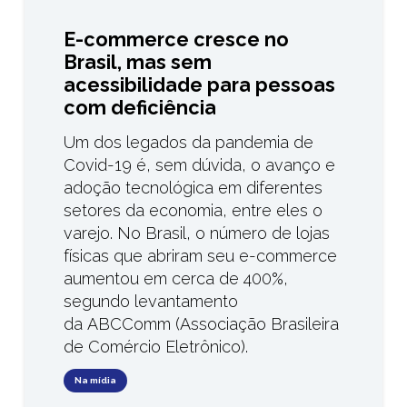
E-commerce cresce no
Brasil, mas sem
acessibilidade para pessoas
com deficiência
Um dos legados da pandemia de
Covid-19 é, sem dúvida, o avanço e
adoção tecnológica em diferentes
setores da economia, entre eles o
varejo. No Brasil, o número de lojas
físicas que abriram seu e-commerce
aumentou em cerca de 400%,
segundo levantamento
da ABCComm (Associação Brasileira
de Comércio Eletrônico).
Na mídia