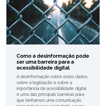
Como a desinformação pode
ser uma barreira para a
acessibilidade digital
A desinformação sobre estes dados,
sobre a legislação e sobre a
importância da acessibilidade digital
é uma das principais barreiras para
que tenhamos uma comunicação