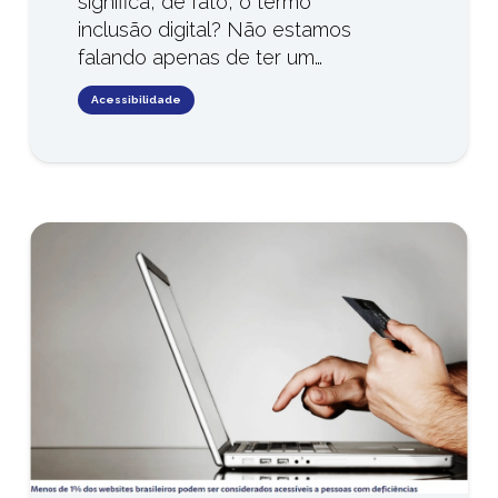
significa, de fato, o termo
inclusão digital? Não estamos
falando apenas de ter um…
Acessibilidade