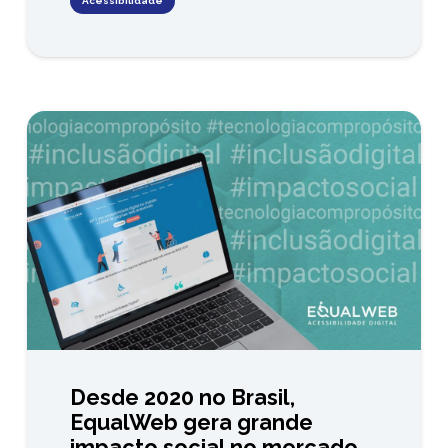
Acessibilidade
Desde 2020 no Brasil,
EqualWeb gera grande
impacto social no mercado