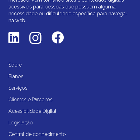
acessíveis para pessoas que possuem alguma
necessidade ou dificuldade específica para navegar
na web.
Sobre
Planos
Serviços
Clientes e Parceiros
Acessibilidade Digital
Legislação
Central de conhecimento