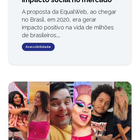
A proposta da EqualWeb, ao chegar
no Brasil, em 2020, era gerar
impacto positivo na vida de milhões
de brasileiros,…
Acessibilidade