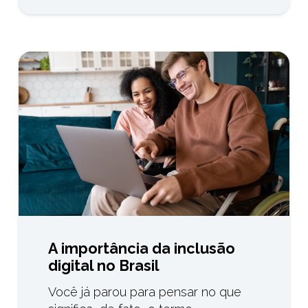
A importância da inclusão
digital no Brasil
Você já parou para pensar no que