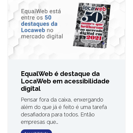
EqualWeb é destaque da
LocaWeb em acessibilidade
digital
Pensar fora da caixa, enxergando
além do que já é feito é uma tarefa
desafiadora para todos. Então
empresas que…