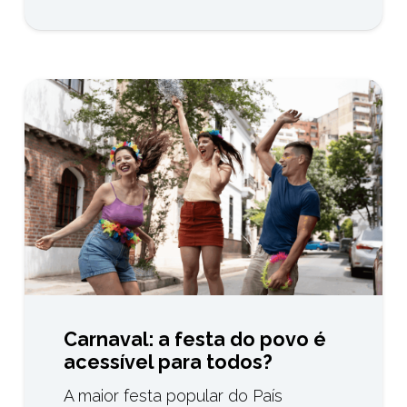
Carnaval: a festa do povo é
acessível para todos?
A maior festa popular do País