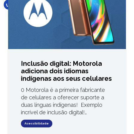
Inclusão digital: Motorola
adiciona dois idiomas
indígenas aos seus celulares
0 Motorola é a primeira fabricante
de celulares a oferecer suporte a
duas línguas indígenas! Exemplo
incrível de inclusão digital!…
Acessibilidade