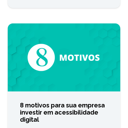
8 motivos para sua empresa
investir em acessibilidade
digital