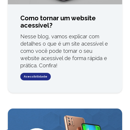
Como tornar um website
acessível?
Nesse blog, vamos explicar com
detalhes o que é um site acessível e
como você pode tornar o seu
website acessível de forma rápida e
prática. Confira!
Acessibilidade