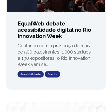
EqualWeb debate
acessibilidade digital no Rio
Innovation Week
Contando com a presença de mais
de 500 palestrantes, 1.000 startups
e 190 expositores, o Rio Innovation
Week vem se…
Acessibilidade
Evento