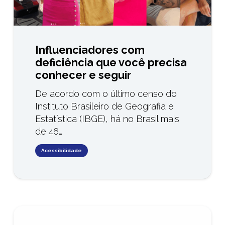
Influenciadores com
deficiência que você precisa
conhecer e seguir
De acordo com o último censo do
Instituto Brasileiro de Geografia e
Estatística (IBGE), há no Brasil mais
de 46…
Acessibilidade