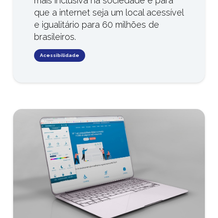
mais inclusiva na sociedade e para
que a internet seja um local acessível
e igualitário para 60 milhões de
brasileiros.
Acessibilidade