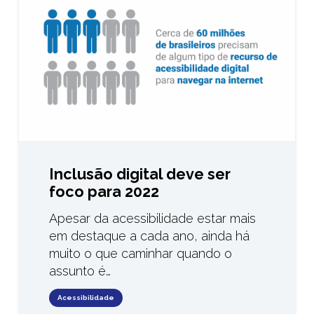
Inclusão digital deve ser
foco para 2022
Apesar da acessibilidade estar mais
em destaque a cada ano, ainda há
muito o que caminhar quando o
assunto é…
Acessibilidade