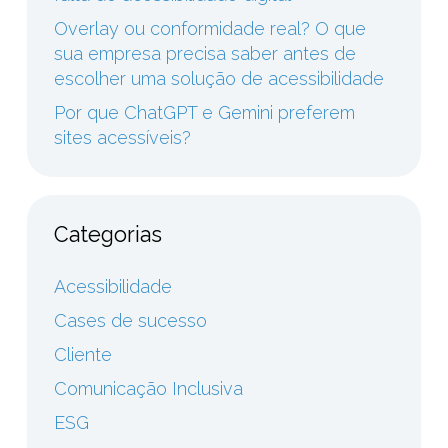
Overlay ou conformidade real? O que
sua empresa precisa saber antes de
escolher uma solução de acessibilidade
Por que ChatGPT e Gemini preferem
sites acessíveis?
Categorias
Acessibilidade
Cases de sucesso
Cliente
Comunicação Inclusiva
ESG