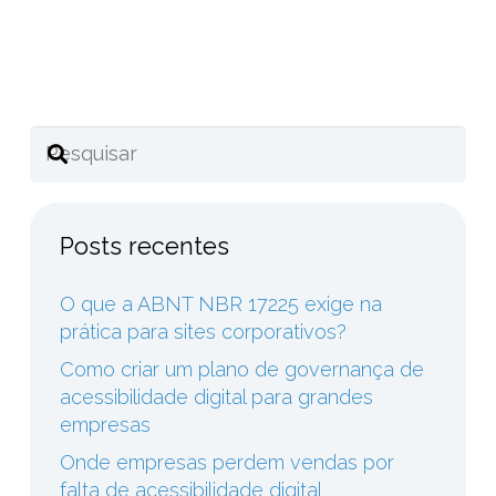
Compartilhe este post
Posts recentes
O que a ABNT NBR 17225 exige na
prática para sites corporativos?
Como criar um plano de governança de
acessibilidade digital para grandes
empresas
Onde empresas perdem vendas por
falta de acessibilidade digital