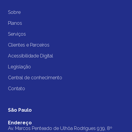
Sobre
Planos
Serviços
Clientes e Parceiros
Acessibilidade Digital
Legislação
Central de conhecimento
Contato
São Paulo
Endereço
Av. Marcos Penteado de Ulhôa Rodrigues 939, 8º