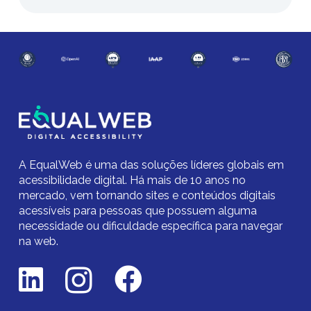
A EqualWeb é uma das soluções líderes globais em
acessibilidade digital.
Há mais de 10 anos no
mercado,
vem tornando sites e conteúdos digitais
acessíveis para pessoas que possuem alguma
necessidade ou dificuldade específica para navegar
na web.