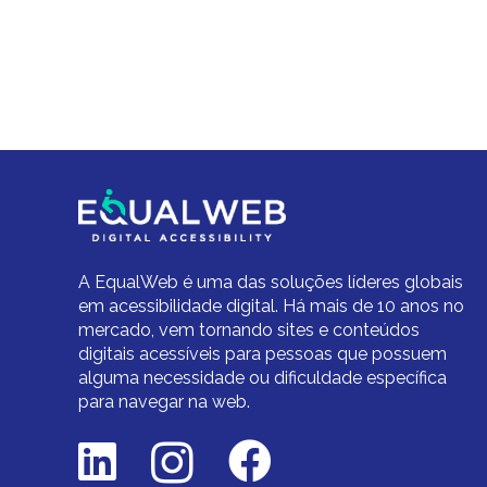
A EqualWeb é uma das soluções líderes globais
em acessibilidade digital.
Há mais de 10 anos no
mercado,
vem tornando sites e conteúdos
digitais acessíveis para pessoas que possuem
alguma necessidade ou dificuldade específica
para navegar na web.