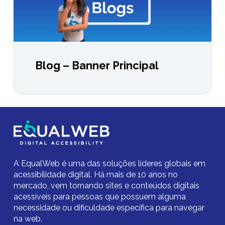
Blog – Banner Principal
A EqualWeb é uma das soluções líderes globais em
acessibilidade digital.
Há mais de 10 anos no
mercado,
vem tornando sites e conteúdos digitais
acessíveis para pessoas que possuem alguma
necessidade ou dificuldade específica para navegar
na web.