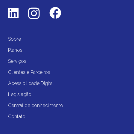
Sobre
Planos
Serviços
Clientes e Parceiros
Acessibilidade Digital
Legislação
Central de conhecimento
Contato