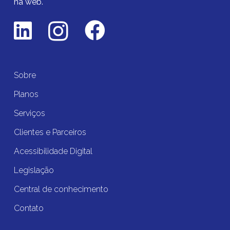
na web.
Sobre
Planos
Serviços
Clientes e Parceiros
Acessibilidade Digital
Legislação
Central de conhecimento
Contato