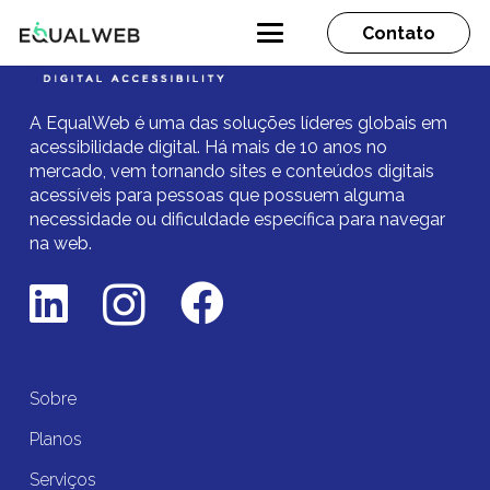
Contato
A EqualWeb é uma das soluções líderes globais em
acessibilidade digital.
Há mais de 10 anos no
mercado,
vem tornando sites e conteúdos digitais
acessíveis para pessoas que possuem alguma
necessidade ou dificuldade específica para navegar
na web.
Sobre
Planos
Serviços