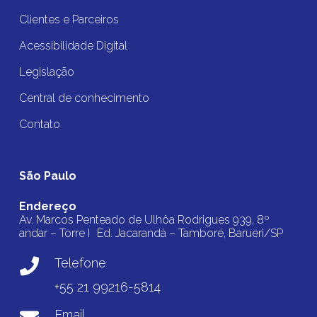
Clientes e Parceiros
Acessibilidade Digital
Legislação
Central de conhecimento
Contato
São Paulo
Endereço
Av. Marcos Penteado de Ulhôa Rodrigues 939, 8º
andar – Torre I Ed. Jacarandá – Tamboré, Barueri/SP
Telefone
+55 21 99216-5814
Email