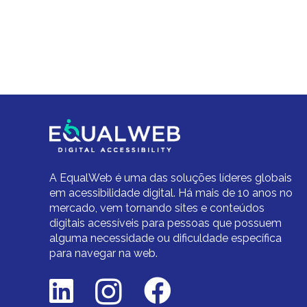
A EqualWeb é uma das soluções líderes globais
em acessibilidade digital.
Há mais de 10 anos no
mercado,
vem tornando sites e conteúdos
digitais acessíveis para pessoas que possuem
alguma necessidade ou dificuldade específica
para navegar na web.