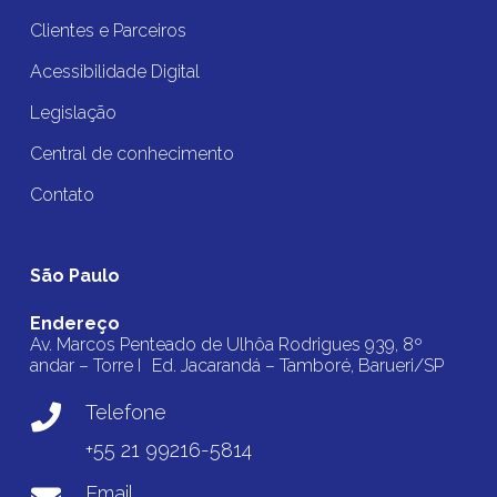
Clientes e Parceiros
Acessibilidade Digital
Legislação
Central de conhecimento
Contato
São Paulo
Endereço
Av. Marcos Penteado de Ulhôa Rodrigues 939, 8º
andar – Torre I Ed. Jacarandá – Tamboré, Barueri/SP
Telefone
+55 21 99216-5814
Email