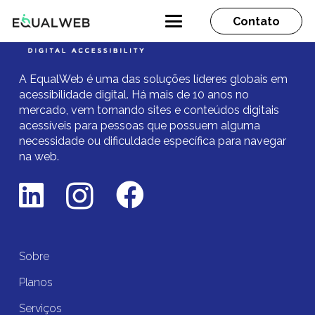
Contato
A EqualWeb é uma das soluções líderes globais em
acessibilidade digital.
Há mais de 10 anos no
mercado,
vem tornando sites e conteúdos digitais
acessíveis para pessoas que possuem alguma
necessidade ou dificuldade específica para navegar
na web.
Sobre
Planos
Serviços