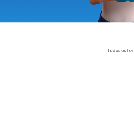
Todos os fo