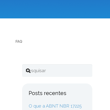
FAQ
Posts recentes
O que a ABNT NBR 17225