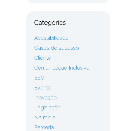
Categorias
Acessibilidade
Cases de sucesso
Cliente
Comunicação Inclusiva
ESG
Evento
Inovação
Legislação
Na mídia
Parceria