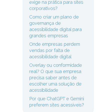
exige na prática para sites
corporativos?
Como criar um plano de
governança de
acessibilidade digital para
grandes empresas
Onde empresas perdem
vendas por falta de
acessibilidade digital
Overlay ou conformidade
real? O que sua empresa
precisa saber antes de
escolher uma solução de
acessibilidade
Por que ChatGPT e Gemini
preferem sites acessíveis?