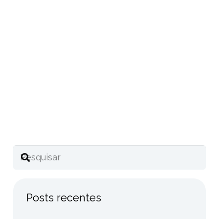
Compartilhe este post
Posts recentes