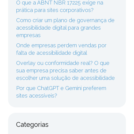
O que a ABNT NBR 17225 exige na
prática para sites corporativos?
Como criar um plano de governança de
acessibilidade digital para grandes
empresas
Onde empresas perdem vendas por
falta de acessibilidade digital
Overlay ou conformidade real? O que
sua empresa precisa saber antes de
escolher uma solução de acessibilidade
Por que ChatGPT e Gemini preferem
sites acessíveis?
Categorias