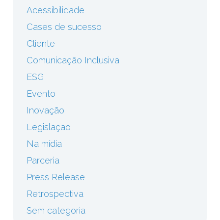
Acessibilidade
Cases de sucesso
Cliente
Comunicação Inclusiva
ESG
Evento
Inovação
Legislação
Na mídia
Parceria
Press Release
Retrospectiva
Sem categoria