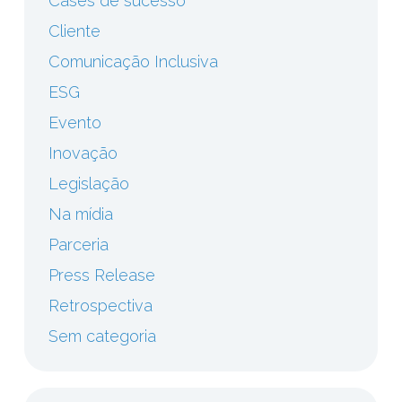
Cases de sucesso
Cliente
Comunicação Inclusiva
ESG
Evento
Inovação
Legislação
Na mídia
Parceria
Press Release
Retrospectiva
Sem categoria