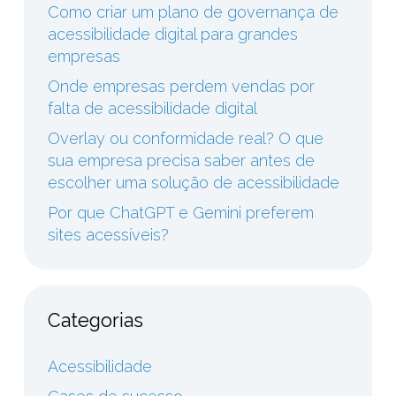
Como criar um plano de governança de
acessibilidade digital para grandes
empresas
Onde empresas perdem vendas por
falta de acessibilidade digital
Overlay ou conformidade real? O que
sua empresa precisa saber antes de
escolher uma solução de acessibilidade
Por que ChatGPT e Gemini preferem
sites acessíveis?
Categorias
Acessibilidade