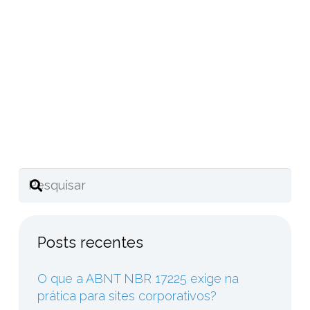
Compartilhe este post
Posts recentes
O que a ABNT NBR 17225 exige na
prática para sites corporativos?