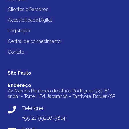
Clientes e Parceiros
Acessibilidade Digital
Legislação
Central de conhecimento
Contato
São Paulo
Endereço
Av. Marcos Penteado de Ulhôa Rodrigues 939, 8º
andar – Torre I Ed. Jacarandá – Tamboré, Barueri/SP
Telefone
+55 21 99216-5814