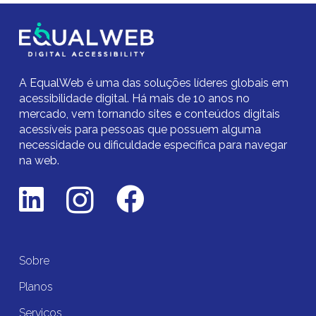
A EqualWeb é uma das soluções líderes globais em
acessibilidade digital.
Há mais de 10 anos no
mercado,
vem tornando sites e conteúdos digitais
acessíveis para pessoas que possuem alguma
necessidade ou dificuldade específica para navegar
na web.
Sobre
Planos
Serviços