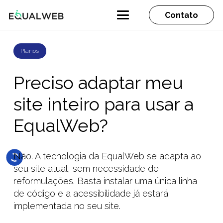
Contato
Planos
Preciso adaptar meu
site inteiro para usar a
EqualWeb?
Não. A tecnologia da EqualWeb se adapta ao
seu site atual, sem necessidade de
reformulações. Basta instalar uma única linha
de código e a acessibilidade já estará
implementada no seu site.