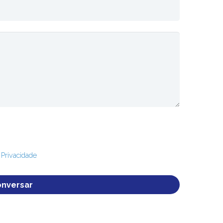
e Privacidade