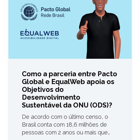
Como a parceria entre Pacto
Global e EqualWeb apoia os
Objetivos do
Desenvolvimento
Sustentável da ONU (ODS)?
De acordo com o último censo, o
Brasil conta com 18,6 milhões de
pessoas com 2 anos ou mais que…