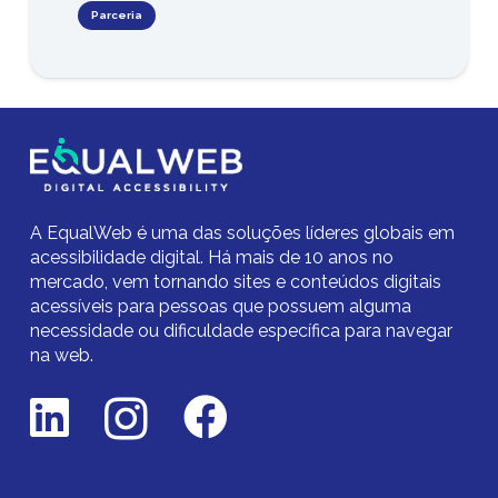
Parceria
A EqualWeb é uma das soluções líderes globais em
acessibilidade digital.
Há mais de 10 anos no
mercado,
vem tornando sites e conteúdos digitais
acessíveis para pessoas que possuem alguma
necessidade ou dificuldade específica para navegar
na web.