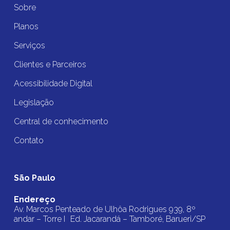
Sobre
Planos
Serviços
Clientes e Parceiros
Acessibilidade Digital
Legislação
Central de conhecimento
Contato
São Paulo
Endereço
Av. Marcos Penteado de Ulhôa Rodrigues 939, 8º
andar – Torre I Ed. Jacarandá – Tamboré, Barueri/SP