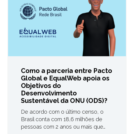
Como a parceria entre Pacto
Global e EqualWeb apoia os
Objetivos do
Desenvolvimento
Sustentável da ONU (ODS)?
De acordo com o último censo, o
Brasil conta com 18,6 milhões de
pessoas com 2 anos ou mais que…