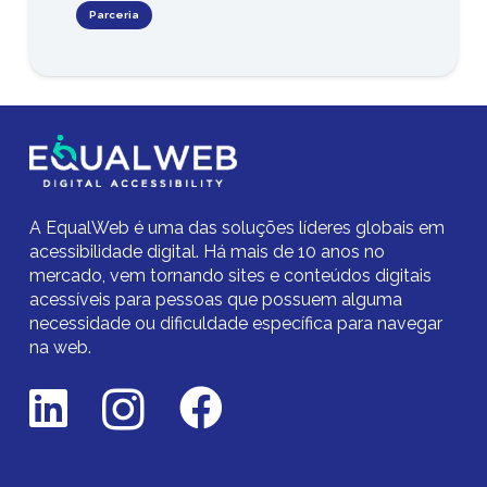
Parceria
A EqualWeb é uma das soluções líderes globais em
acessibilidade digital.
Há mais de 10 anos no
mercado,
vem tornando sites e conteúdos digitais
acessíveis para pessoas que possuem alguma
necessidade ou dificuldade específica para navegar
na web.