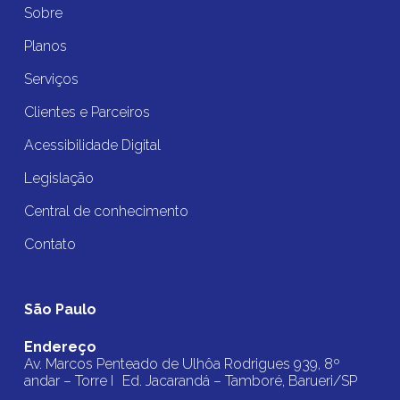
Sobre
Planos
Serviços
Clientes e Parceiros
Acessibilidade Digital
Legislação
Central de conhecimento
Contato
São Paulo
Endereço
Av. Marcos Penteado de Ulhôa Rodrigues 939, 8º
andar – Torre I Ed. Jacarandá – Tamboré, Barueri/SP