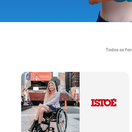
Todos os fo