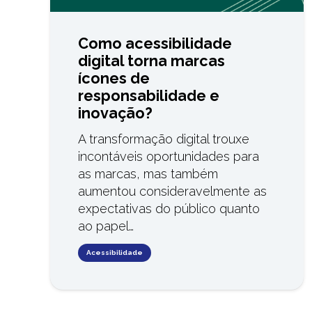
Como acessibilidade
digital torna marcas
ícones de
responsabilidade e
inovação?
A transformação digital trouxe
incontáveis oportunidades para
as marcas, mas também
aumentou consideravelmente as
expectativas do público quanto
ao papel…
Acessibilidade