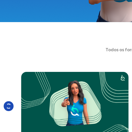
Todos os fo