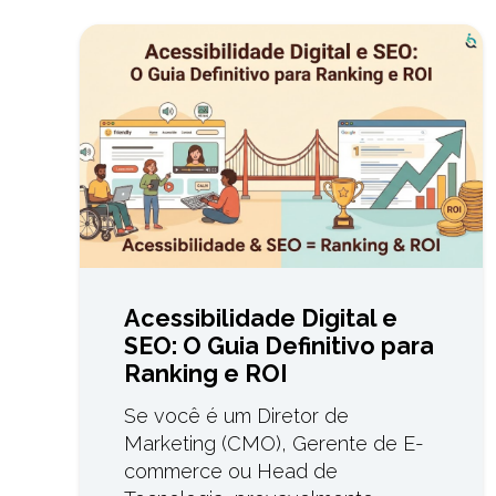
Acessibilidade Digital e
SEO: O Guia Definitivo para
Ranking e ROI
Se você é um Diretor de
Marketing (CMO), Gerente de E-
commerce ou Head de