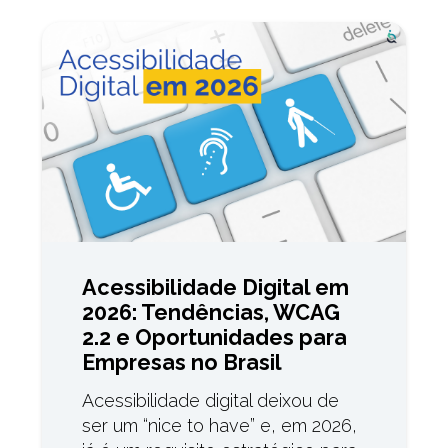
Acessibilidade Digital em
2026: Tendências, WCAG
2.2 e Oportunidades para
Empresas no Brasil
Acessibilidade digital deixou de
ser um “nice to have” e, em 2026,