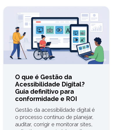
O que é Gestão da
Acessibilidade Digital?
Guia definitivo para
conformidade e ROI
Gestão da acessibilidade digital é
o processo contínuo de planejar,
auditar, corrigir e monitorar sites,