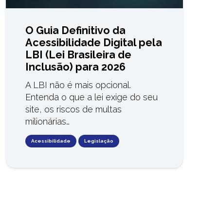
O Guia Definitivo da
Acessibilidade Digital pela
LBI (Lei Brasileira de
Inclusão) para 2026
A LBI não é mais opcional.
Entenda o que a lei exige do seu
site, os riscos de multas
milionárias…
Acessibilidade
Legislação