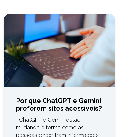
Por que ChatGPT e Gemini
preferem sites acessíveis?
ChatGPT e Gemini estão
mudando a forma como as
pessoas encontram informações