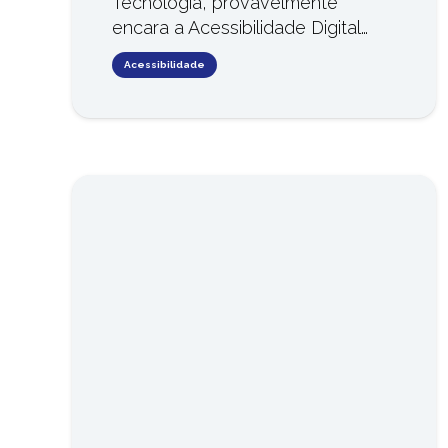
Tecnologia, provavelmente
encara a Acessibilidade Digital…
Acessibilidade