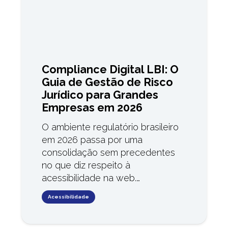
Compliance Digital LBI: O
Guia de Gestão de Risco
Jurídico para Grandes
Empresas em 2026
O ambiente regulatório brasileiro
em 2026 passa por uma
consolidação sem precedentes
no que diz respeito à
acessibilidade na web.…
Acessibilidade