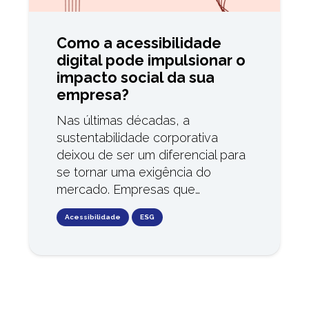
Como a acessibilidade
digital pode impulsionar o
impacto social da sua
empresa?
Nas últimas décadas, a
sustentabilidade corporativa
deixou de ser um diferencial para
se tornar uma exigência do
mercado. Empresas que…
Acessibilidade
ESG