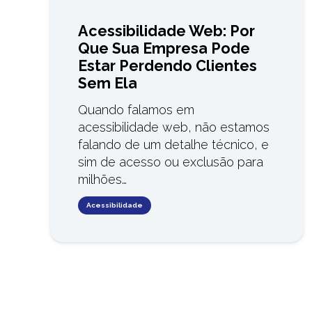
Acessibilidade Web: Por
Que Sua Empresa Pode
Estar Perdendo Clientes
Sem Ela
Quando falamos em
acessibilidade web, não estamos
falando de um detalhe técnico, e
sim de acesso ou exclusão para
milhões…
Acessibilidade