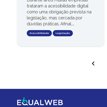
trataram a acessibilidade digital
como uma obrigação prevista na
legislação, mas cercada por
dúvidas práticas. Afinal,…
Acessibilidade
Legislação