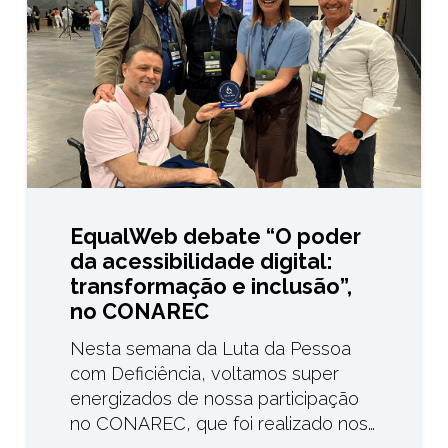
EqualWeb debate “O poder
da acessibilidade digital:
transformação e inclusão”,
no CONAREC
Nesta semana da Luta da Pessoa
com Deficiência, voltamos super
energizados de nossa participação
no CONAREC, que foi realizado nos…