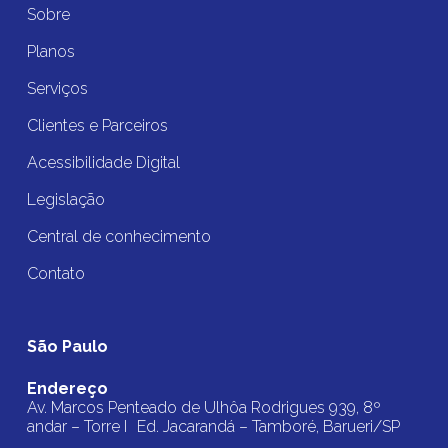
Sobre
Planos
Serviços
Clientes e Parceiros
Acessibilidade Digital
Legislação
Central de conhecimento
Contato
São Paulo
Endereço
Av. Marcos Penteado de Ulhôa Rodrigues 939, 8º
andar – Torre I Ed. Jacarandá – Tamboré, Barueri/SP