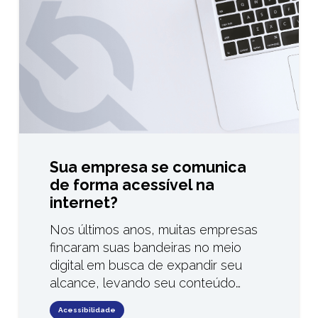
Sua empresa se comunica
de forma acessível na
internet?
Nos últimos anos, muitas empresas
fincaram suas bandeiras no meio
digital em busca de expandir seu
alcance, levando seu conteúdo…
Acessibilidade