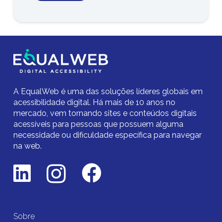
A EqualWeb é uma das soluções líderes globais em
acessibilidade digital.
Há mais de 10 anos no
mercado,
vem tornando sites e conteúdos digitais
acessíveis para pessoas que possuem alguma
necessidade ou dificuldade específica para navegar
na web.
Sobre