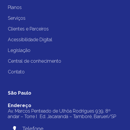
Planos
Serviços
Clientes e Parceiros
Acessibilidade Digital
Legislação
Central de conhecimento
Contato
São Paulo
Endereço
Av. Marcos Penteado de Ulhôa Rodrigues 939, 8º
andar – Torre I Ed. Jacarandá – Tamboré, Barueri/SP
Telefone