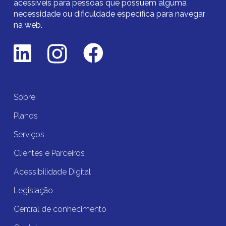
acessíveis para pessoas que possuem alguma
necessidade ou dificuldade específica para navegar
na web.
Sobre
Planos
Serviços
Clientes e Parceiros
Acessibilidade Digital
Legislação
Central de conhecimento