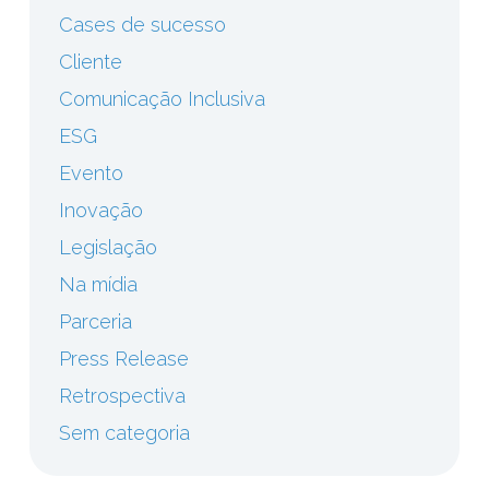
Cases de sucesso
Cliente
Comunicação Inclusiva
ESG
Evento
Inovação
Legislação
Na mídia
Parceria
Press Release
Retrospectiva
Sem categoria