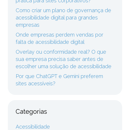
prática para sites corporativos?
Como criar um plano de governança de
acessibilidade digital para grandes
empresas
Onde empresas perdem vendas por
falta de acessibilidade digital
Overlay ou conformidade real? O que
sua empresa precisa saber antes de
escolher uma solução de acessibilidade
Por que ChatGPT e Gemini preferem
sites acessíveis?
Categorias
Acessibilidade