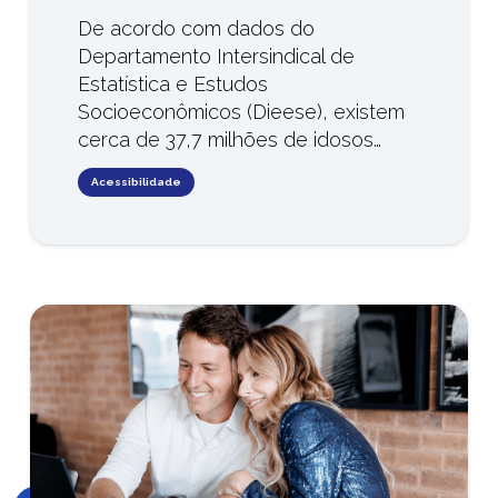
De acordo com dados do
Departamento Intersindical de
Estatística e Estudos
Socioeconômicos (Dieese), existem
cerca de 37,7 milhões de idosos…
Acessibilidade