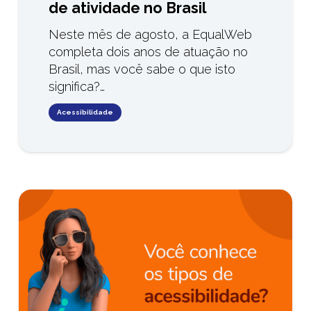
de atividade no Brasil
Neste mês de agosto, a EqualWeb
completa dois anos de atuação no
Brasil, mas você sabe o que isto
significa?…
Acessibilidade