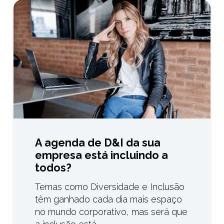
A agenda de D&I da sua
empresa está incluindo a
todos?
Temas como Diversidade e Inclusão
têm ganhado cada dia mais espaço
no mundo corporativo, mas será que