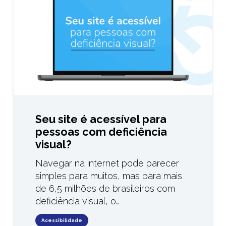
Seu site é acessível para
pessoas com deficiência
visual?
Navegar na internet pode parecer
simples para muitos, mas para mais
de 6,5 milhões de brasileiros com
deficiência visual, o…
Acessibilidade