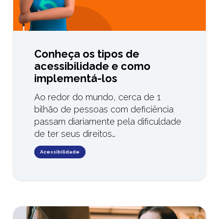
Conheça os tipos de
acessibilidade e como
implementá-los
Ao redor do mundo, cerca de 1
bilhão de pessoas com deficiência
passam diariamente pela dificuldade
de ter seus direitos…
Acessibilidade