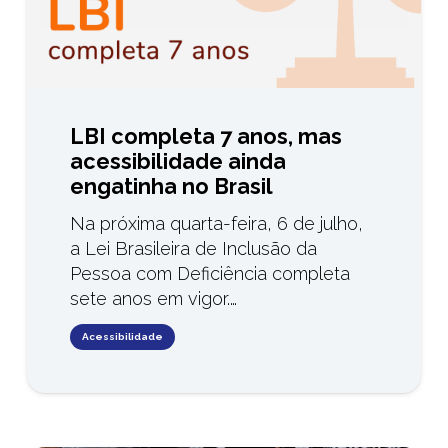
LBI completa 7 anos, mas
acessibilidade ainda
engatinha no Brasil
Na próxima quarta-feira, 6 de julho,
a Lei Brasileira de Inclusão da
Pessoa com Deficiência completa
sete anos em vigor.…
Acessibilidade