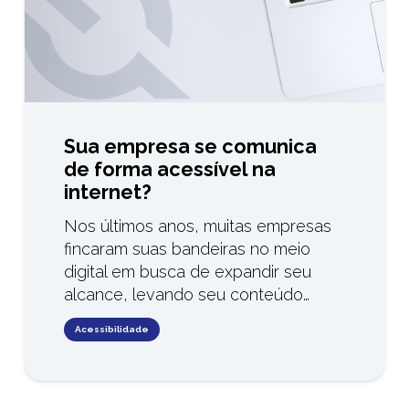
Sua empresa se comunica
de forma acessível na
internet?
Nos últimos anos, muitas empresas
fincaram suas bandeiras no meio
digital em busca de expandir seu
alcance, levando seu conteúdo…
Acessibilidade