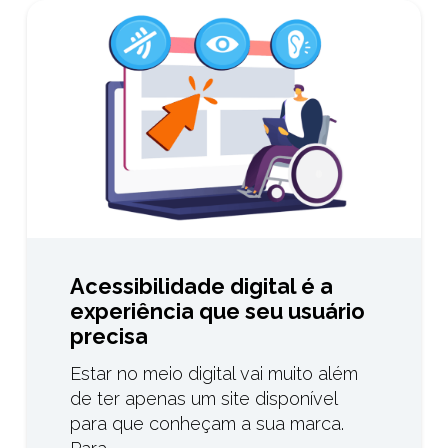
Acessibilidade digital é a
experiência que seu usuário
precisa
Estar no meio digital vai muito além
de ter apenas um site disponível
para que conheçam a sua marca.