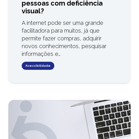
pessoas com deficiência
visual?
A internet pode ser uma grande
facilitadora para muitos, já que
permite fazer compras, adquirir
novos conhecimentos, pesquisar
informações e…
Acessibilidade