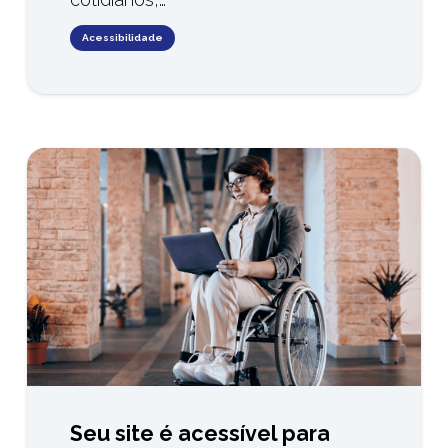
Acessibilidade
Seu site é acessível para