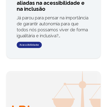
aliadas na acessibilidade e
na inclusão
Já parou para pensar na importância
de garantir autonomia para que
todos nós possamos viver de forma
igualitária e inclusiva?…
Acessibilidade