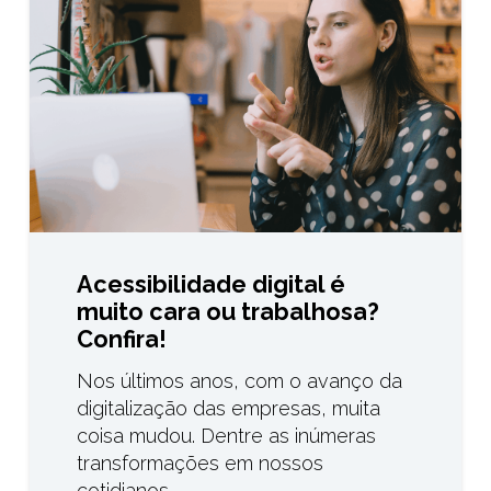
Acessibilidade digital é
muito cara ou trabalhosa?
Confira!
Nos últimos anos, com o avanço da
digitalização das empresas, muita
coisa mudou. Dentre as inúmeras
transformações em nossos
cotidianos,…