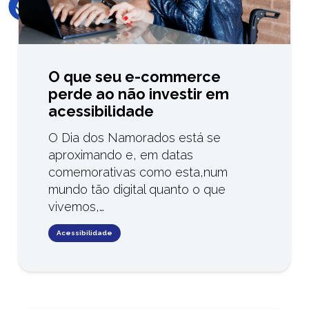
O que seu e-commerce
perde ao não investir em
acessibilidade
O Dia dos Namorados está se
aproximando e, em datas
comemorativas como esta,num
mundo tão digital quanto o que
vivemos,…
Acessibilidade