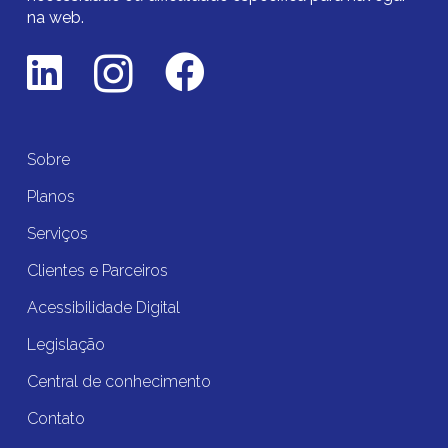
na web.
Sobre
Planos
Serviços
Clientes e Parceiros
Acessibilidade Digital
Legislação
Central de conhecimento
Contato