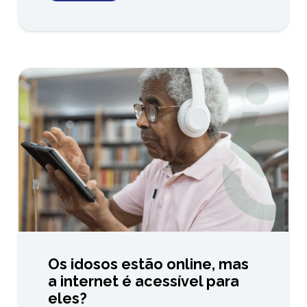
Os idosos estão online, mas
a internet é acessível para
eles?