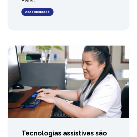
Para…
Acessibilidade
Tecnologias assistivas são