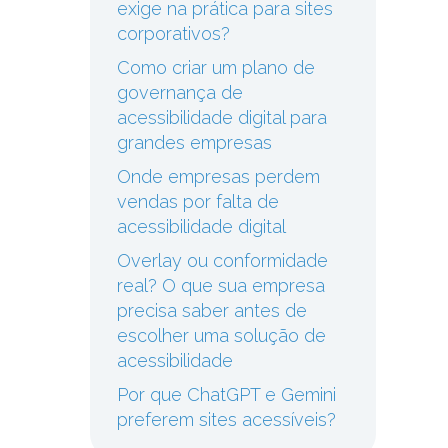
exige na prática para sites
corporativos?
Como criar um plano de
governança de
acessibilidade digital para
grandes empresas
Onde empresas perdem
vendas por falta de
acessibilidade digital
Overlay ou conformidade
real? O que sua empresa
precisa saber antes de
escolher uma solução de
acessibilidade
Por que ChatGPT e Gemini
preferem sites acessíveis?