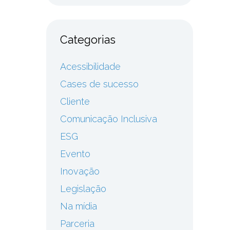
Categorias
Acessibilidade
Cases de sucesso
Cliente
Comunicação Inclusiva
ESG
Evento
Inovação
Legislação
Na mídia
Parceria