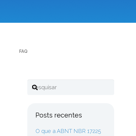
FAQ
Posts recentes
O que a ABNT NBR 17225