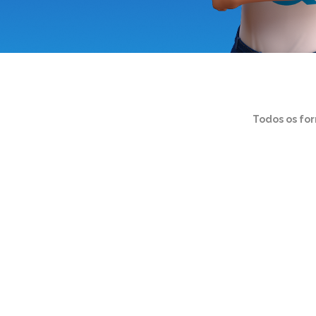
Todos os fo