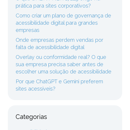
prática para sites corporativos?
Como criar um plano de governança de
acessibilidade digital para grandes
empresas
Onde empresas perdem vendas por
falta de acessibilidade digital
Overlay ou conformidade real? O que
sua empresa precisa saber antes de
escolher uma solução de acessibilidade
Por que ChatGPT e Gemini preferem
sites acessíveis?
Categorias