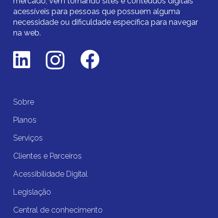
mercado,
vem tornando sites e conteúdos digitais
acessíveis para pessoas que possuem alguma
necessidade ou dificuldade específica para navegar
na web.
Sobre
Planos
Serviços
Clientes e Parceiros
Acessibilidade Digital
Legislação
Central de conhecimento