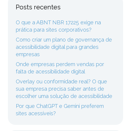
Posts recentes
O que a ABNT NBR 17225 exige na
prática para sites corporativos?
Como criar um plano de governança de
acessibilidade digital para grandes
empresas
Onde empresas perdem vendas por
falta de acessibilidade digital
Overlay ou conformidade real? O que
sua empresa precisa saber antes de
escolher uma solução de acessibilidade
Por que ChatGPT e Gemini preferem
sites acessíveis?