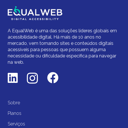
A EqualWeb é uma das soluções líderes globais em
acessibilidade digital.
Há mais de 10 anos no
mercado,
vem tornando sites e conteúdos digitais
acessíveis para pessoas que possuem alguma
necessidade ou dificuldade específica para navegar
na web.
Sobre
Planos
Serviços