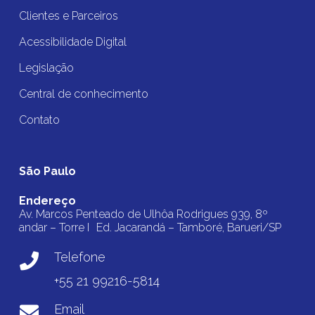
Clientes e Parceiros
Acessibilidade Digital
Legislação
Central de conhecimento
Contato
São Paulo
Endereço
Av. Marcos Penteado de Ulhôa Rodrigues 939, 8º
andar – Torre I Ed. Jacarandá – Tamboré, Barueri/SP
Telefone
+55 21 99216-5814
Email